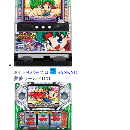
2011.09
パチスロ
SANKYO
夢夢ワールドDXII