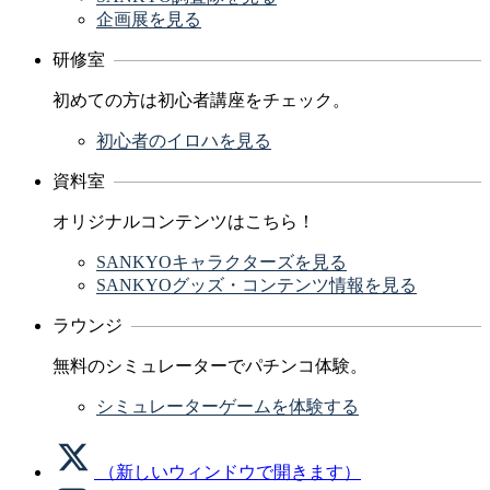
企画展を見る
研修室
初めての方は初心者講座をチェック。
初心者のイロハを見る
資料室
オリジナルコンテンツはこちら！
SANKYOキャラクターズを見る
SANKYOグッズ・コンテンツ情報を見る
ラウンジ
無料のシミュレーターでパチンコ体験。
シミュレーターゲームを体験する
（新しいウィンドウで開きます）