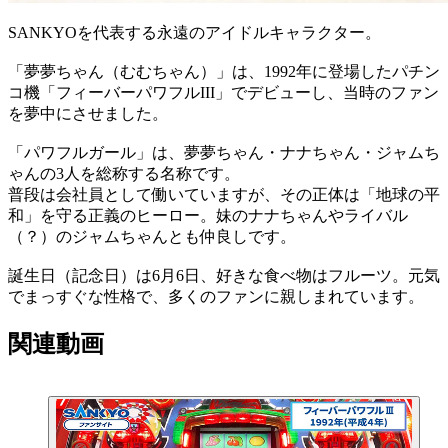
SANKYOを代表する永遠のアイドルキャラクター。
「夢夢ちゃん（むむちゃん）」は、1992年に登場したパチン
コ機「フィーバーパワフルIII」でデビューし、当時のファン
を夢中にさせました。
「パワフルガール」は、夢夢ちゃん・ナナちゃん・ジャムち
ゃんの3人を総称する名称です。
普段は会社員として働いていますが、その正体は「地球の平
和」を守る正義のヒーロー。妹のナナちゃんやライバル
（？）のジャムちゃんとも仲良しです。
誕生日（記念日）は6月6日、好きな食べ物はフルーツ。元気
でまっすぐな性格で、多くのファンに親しまれています。
関連動画