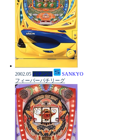
2002.05
パチンコ
SANKYO
フィーバーパチリーグ