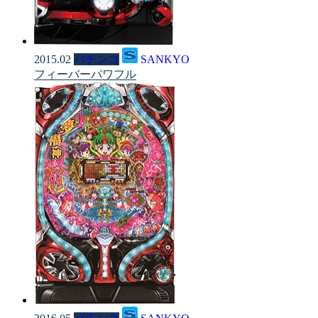
2015.02
パチンコ
SANKYO
フィーバーパワフル