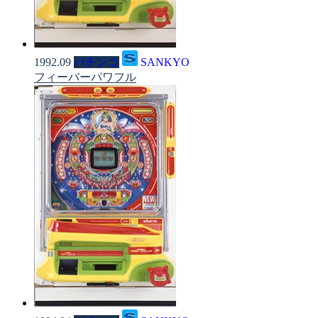
1992.09
パチンコ
SANKYO
フィーバーパワフル