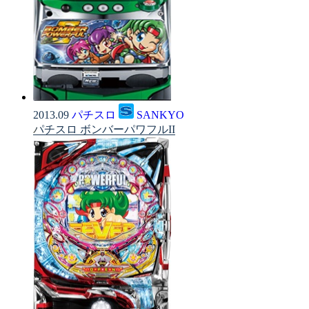
2013.09
パチスロ
SANKYO
パチスロ ボンバーパワフルII