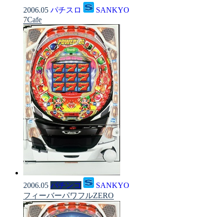
2006.05
パチスロ
SANKYO
7Cafe
2006.05
パチンコ
SANKYO
フィーバーパワフルZERO