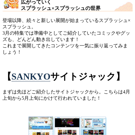
広がっていく
スプラッシュ×スプラッシュの世界
登場以降、続々と新しい展開が始まっているスプラッシュ×
スプラッシュ。
3月の特集では準備中としてご紹介していたコミックやグッ
ズも、どんどん動き出しています！
これまで展開してきたコンテンツを一気に振り返ってみま
しょう！
【
SANKYO
サイトジャック】
まずは先ほどご紹介したサイトジャックから。こちらは4月
上旬から5月上旬にかけて行われていました！