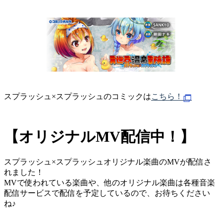
スプラッシュ×スプラッシュのコミックは
こちら！
【オリジナルMV配信中！】
スプラッシュ×スプラッシュオリジナル楽曲のMVが配信さ
れました！
MVで使われている楽曲や、他のオリジナル楽曲は各種音楽
配信サービスで配信を予定しているので、お待ちください
ね♪