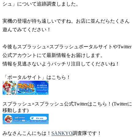
シュ」について追跡調査しました。
実機の登場が待ち遠しいですね。お店に並んだらたくさん
遊んでみてください！
今後もスプラッシュ×スプラッシュポータルサイトやTwitter
公式アカウントにて最新情報をお届けします。
情報を見逃さないようバッチリ注目してくださいね！
「ポータルサイト」はこちら！
スプラッシュ×スプラッシュ公式Twitterはこちら！(Twitterに
移動します)
みなさんこんにちは！
SANKYO
調査隊です！