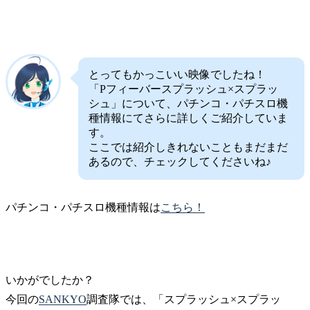
とってもかっこいい映像でしたね！
「Pフィーバースプラッシュ×スプラッ
シュ」について、パチンコ・パチスロ機
種情報にてさらに詳しくご紹介していま
す。
ここでは紹介しきれないこともまだまだ
あるので、チェックしてくださいね♪
パチンコ・パチスロ機種情報は
こちら！
いかがでしたか？
今回の
SANKYO
調査隊では、「スプラッシュ×スプラッ