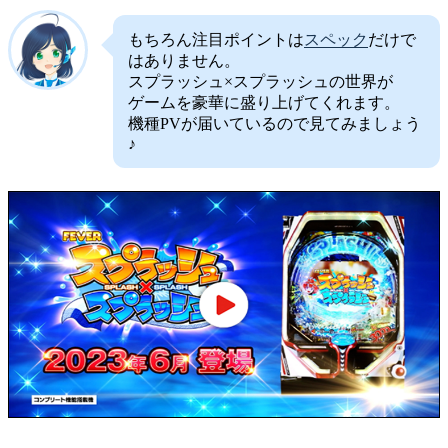
もちろん注目ポイントは
スペック
だけで
はありません。
スプラッシュ×スプラッシュの世界が
ゲームを豪華に盛り上げてくれます。
機種PVが届いているので見てみましょう
♪