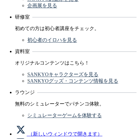
企画展を見る
研修室
初めての方は初心者講座をチェック。
初心者のイロハを見る
資料室
オリジナルコンテンツはこちら！
SANKYOキャラクターズを見る
SANKYOグッズ・コンテンツ情報を見る
ラウンジ
無料のシミュレーターでパチンコ体験。
シミュレーターゲームを体験する
（新しいウィンドウで開きます）