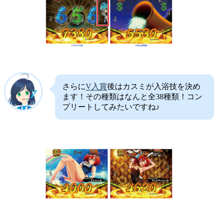
さらに
V入賞
後はカスミが入浴技を決め
ます！その種類はなんと全38種類！コン
プリートしてみたいですね♪