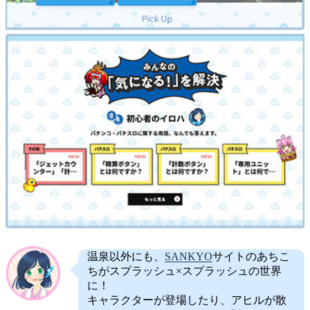
温泉以外にも、
SANKYO
サイトのあちこ
ちがスプラッシュ×スプラッシュの世界
に！
キャラクターが登場したり、アヒルが散