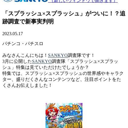
（新しいウィンドウで開きます）
「スプラッシュ×スプラッシュ」がついに！？追
跡調査で新事実判明
2023.05.17
パチンコ・パチスロ
みなさんこんにちは！
SANKYO
調査隊です！
3月に公開した
SANKYO
調査隊「スプラッシュ×スプラッ
シュ」特集は見ていただけたでしょうか？
特集では、スプラッシュ×スプラッシュの世界感やキャラク
ター、盛りだくさんなコンテンツなど、注目ポイントをた
くさんお伝えしました！