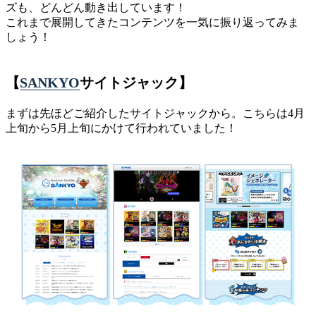
ズも、どんどん動き出しています！
これまで展開してきたコンテンツを一気に振り返ってみま
しょう！
【
SANKYO
サイトジャック】
まずは先ほどご紹介したサイトジャックから。こちらは4月
上旬から5月上旬にかけて行われていました！