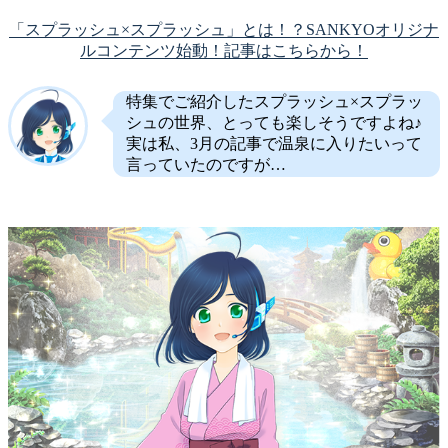
「スプラッシュ×スプラッシュ」とは！？SANKYOオリジナ
ルコンテンツ始動！記事はこちらから！
特集でご紹介したスプラッシュ×スプラッ
シュの世界、とっても楽しそうですよね♪
実は私、3月の記事で温泉に入りたいって
言っていたのですが…