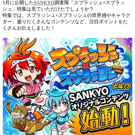
3月に公開した
SANKYO
調査隊「スプラッシュ×スプラッ
シュ」特集は見ていただけたでしょうか？
特集では、スプラッシュ×スプラッシュの世界感やキャラク
ター、盛りだくさんなコンテンツなど、注目ポイントをた
くさんお伝えしました！