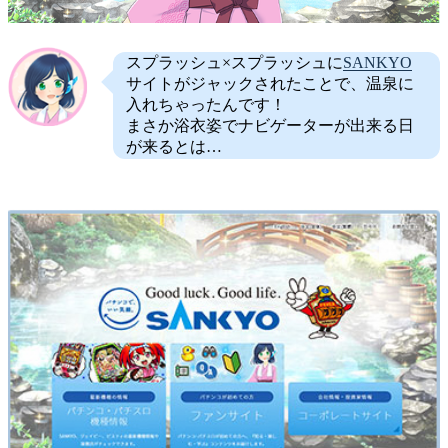
スプラッシュ×スプラッシュに
SANKYO
サイトがジャックされたことで、温泉に
入れちゃったんです！
まさか浴衣姿でナビゲーターが出来る日
が来るとは…