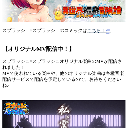
スプラッシュ×スプラッシュのコミックは
こちら！
【オリジナルMV配信中！】
スプラッシュ×スプラッシュオリジナル楽曲のMVが配信さ
れました！
MVで使われている楽曲や、他のオリジナル楽曲は各種音楽
配信サービスで配信を予定しているので、お待ちください
ね♪