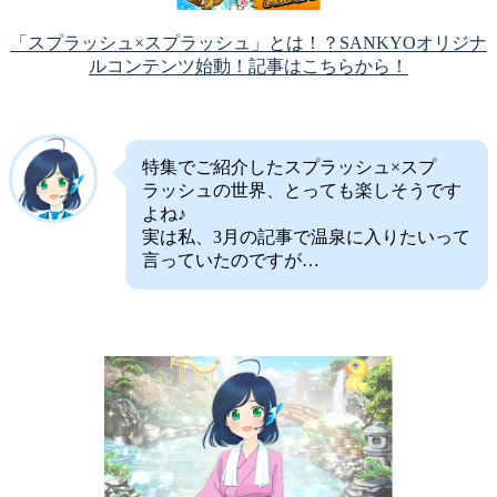
「スプラッシュ×スプラッシュ」とは！？SANKYOオリジナ
ルコンテンツ始動！記事はこちらから！
特集でご紹介したスプラッシュ×スプ
ラッシュの世界、とっても楽しそうです
よね♪
実は私、3月の記事で温泉に入りたいって
言っていたのですが…