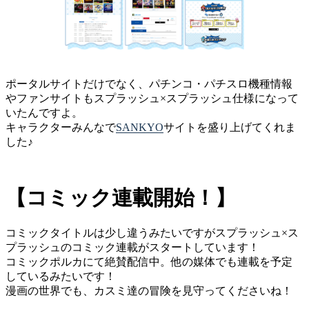
ポータルサイトだけでなく、パチンコ・パチスロ機種情報
やファンサイトもスプラッシュ×スプラッシュ仕様になって
いたんですよ。
キャラクターみんなで
SANKYO
サイトを盛り上げてくれま
した♪
【コミック連載開始！】
コミックタイトルは少し違うみたいですがスプラッシュ×ス
プラッシュのコミック連載がスタートしています！
コミックポルカにて絶賛配信中。他の媒体でも連載を予定
しているみたいです！
漫画の世界でも、カスミ達の冒険を見守ってくださいね！